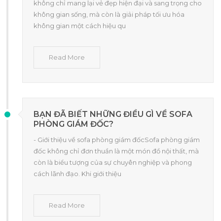
không chỉ mang lại vẻ đẹp hiện đại và sang trọng cho
không gian sống, mà còn là giải pháp tối ưu hóa
không gian một cách hiệu qu
Read More
BẠN ĐÃ BIẾT NHỮNG ĐIỀU GÌ VỀ SOFA
PHÒNG GIÁM ĐỐC?
- Giới thiệu về sofa phòng giám đốcSofa phòng giám
đốc không chỉ đơn thuần là một món đồ nội thất, mà
còn là biểu tượng của sự chuyên nghiệp và phong
cách lãnh đạo. Khi giới thiệu
Read More