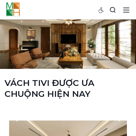
VÁCH TIVI ĐƯỢC ƯA
CHUỘNG HIỆN NAY