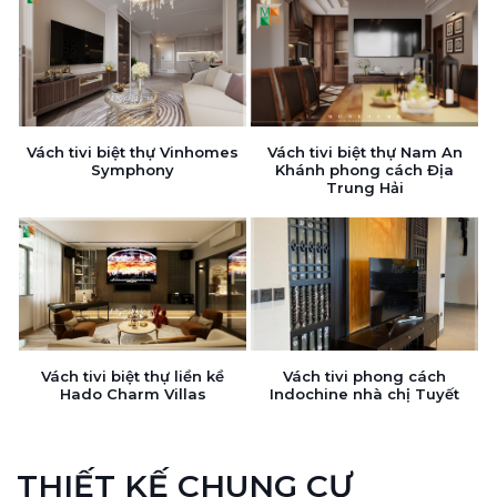
Vách tivi biệt thự Vinhomes
Vách tivi biệt thự Nam An
Symphony
Khánh phong cách Địa
Trung Hải
Vách tivi biệt thự liền kề
Vách tivi phong cách
Hado Charm Villas
Indochine nhà chị Tuyết
THIẾT KẾ CHUNG CƯ