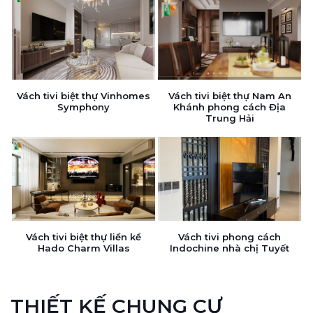
Vách tivi biệt thự Vinhomes
Vách tivi biệt thự Nam An
Symphony
Khánh phong cách Địa
Trung Hải
Vách tivi biệt thự liền kề
Vách tivi phong cách
Hado Charm Villas
Indochine nhà chị Tuyết
THIẾT KẾ CHUNG CƯ