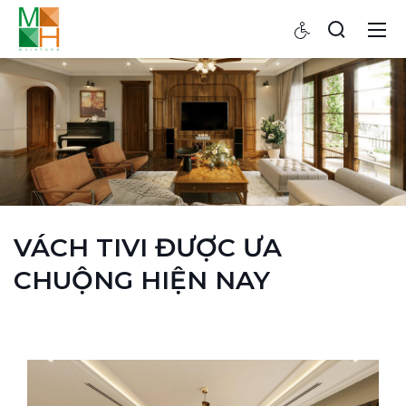
VÁCH TIVI ĐƯỢC ƯA
CHUỘNG HIỆN NAY