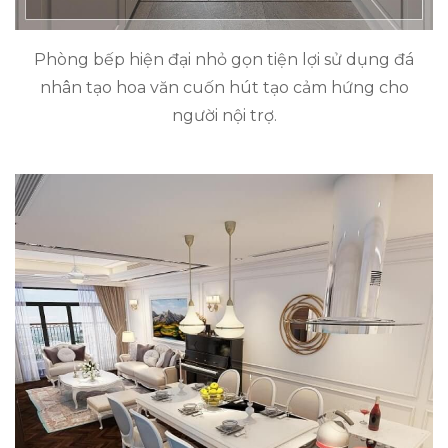
Phòng bếp hiện đại nhỏ gọn tiện lợi sử dụng đá
nhân tạo hoa văn cuốn hút tạo cảm hứng cho
người nội trợ.