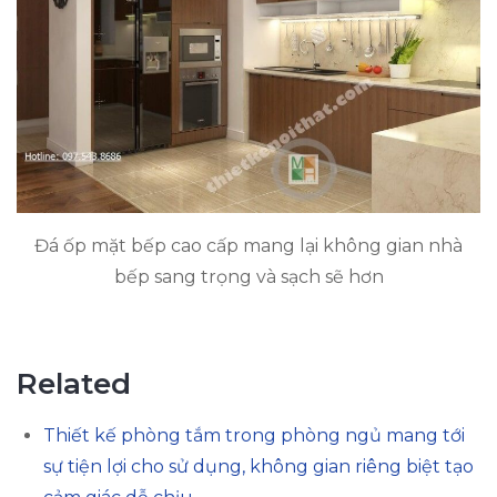
Đá ốp mặt bếp cao cấp mang lại không gian nhà
bếp sang trọng và sạch sẽ hơn
Related
Thiết kế phòng tắm trong phòng ngủ mang tới
sự tiện lợi cho sử dụng, không gian riêng biệt tạo