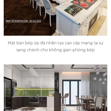
Mặt bàn bếp ốp đá nhân tạo cao cấp mang lại sự
sang chảnh cho không gian phòng bếp