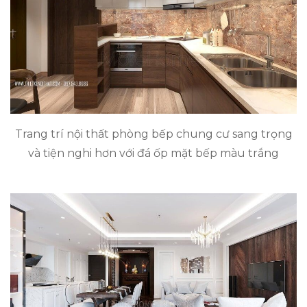
Trang trí nội thất phòng bếp chung cư sang trọng
và tiện nghi hơn với đá ốp mặt bếp màu trắng