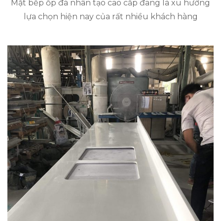
Mặt bếp ốp đá nhân tạo cao cấp đang là xu hướng
lựa chọn hiện nay của rất nhiều khách hàng