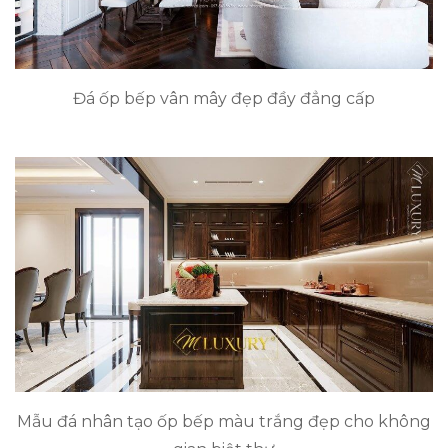
Đá ốp bếp vân mây đẹp đầy đẳng cấp
Mẫu đá nhân tạo ốp bếp màu trắng đẹp cho không