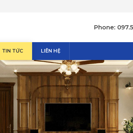
Phone: 097.
TIN TỨC
LIÊN HỆ