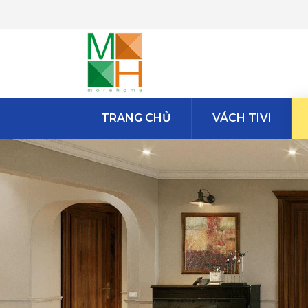
TRANG CHỦ
VÁCH TIVI