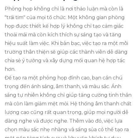
Phòng họp không chỉ là nơi thảo luận mà còn là
"trái tim" của mọi tổ chức. Một không gian phòng
họp được thiết kế hợp lý không chỉ tạo cảm giác
thoải mái mà còn kích thích sự sáng tạo và tăng
hiệu suất làm việc. Khi bàn bạc, việc tạo ra một môi
trường thân thiện sẽ giúp các thành viên dễ dàng
chia sẻ ý tưởng và xây dựng mối quan hệ hợp tác
hơn.
Để tạo ra một phòng họp đỉnh cao, bạn cần chú
trọng đến ánh sáng, âm thanh, và màu sắc. Ánh
sáng tự nhiên không chỉ giúp tăng cường tinh thần
mà còn làm giảm mệt mỏi. Hệ thống âm thanh chất
lượng cao cũng rất quan trọng, giúp mọi người dễ
dàng nghe và được nghe. Thêm vào đó, việc lựa
chọn màu sắc nhẹ nhàng và sáng sủa có thể tạo ra