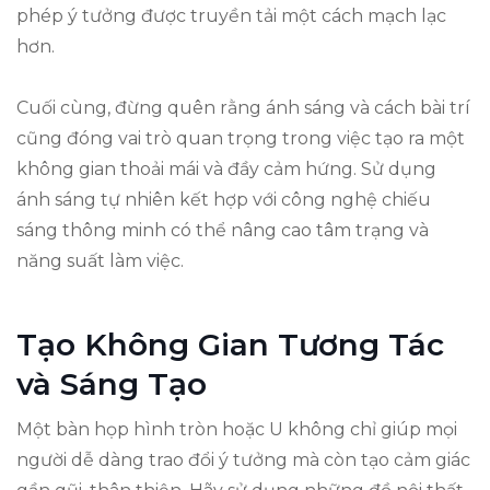
phép ý tưởng được truyền tải một cách mạch lạc
hơn.
Cuối cùng, đừng quên rằng ánh sáng và cách bài trí
cũng đóng vai trò quan trọng trong việc tạo ra một
không gian thoải mái và đầy cảm hứng. Sử dụng
ánh sáng tự nhiên kết hợp với công nghệ chiếu
sáng thông minh có thể nâng cao tâm trạng và
năng suất làm việc.
Tạo Không Gian Tương Tác
và Sáng Tạo
Một bàn họp hình tròn hoặc U không chỉ giúp mọi
người dễ dàng trao đổi ý tưởng mà còn tạo cảm giác