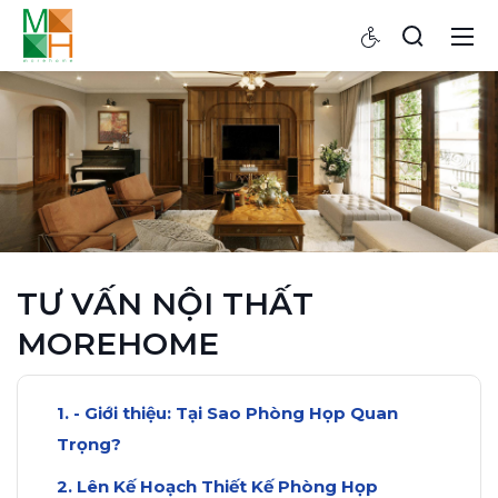
TƯ VẤN NỘI THẤT
MOREHOME
- Giới thiệu: Tại Sao Phòng Họp Quan
Trọng?
Lên Kế Hoạch Thiết Kế Phòng Họp