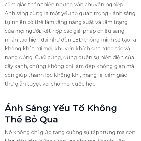
cảm giác thân thiện nhưng vẫn chuyên nghiệp.
Ánh sáng cũng là một yếu tố quan trọng - ánh sáng
tự nhiên có thể làm tăng năng suất và tâm trạng
của mọi người. Kết hợp các giải pháp chiếu sáng
nhân tạo hiện đại như đèn LED thông minh sẽ tạo ra
không khí tươi mới, khuyến khích sự tương tác và
năng động. Cuối cùng, đừng quên sự hiện diện của
cây xanh, chúng không chỉ làm đẹp không gian mà
còn giúp thanh lọc không khí, mang lại cảm giác
thư giãn tuyệt vời cho mọi cuộc họp.
Ánh Sáng: Yếu Tố Không
Thể Bỏ Qua
Nó không chỉ giúp tăng cường sự tập trung mà còn