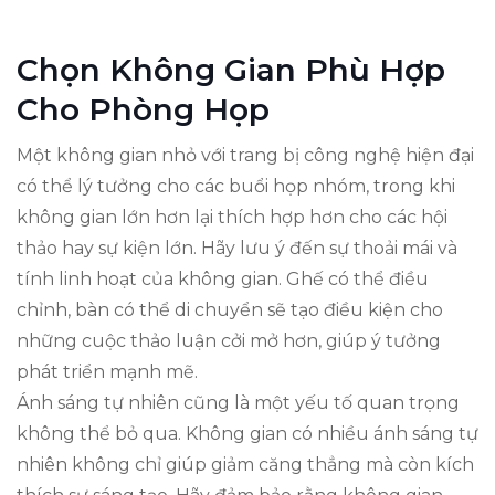
Chọn Không Gian Phù Hợp
Cho Phòng Họp
Một không gian nhỏ với trang bị công nghệ hiện đại
có thể lý tưởng cho các buổi họp nhóm, trong khi
không gian lớn hơn lại thích hợp hơn cho các hội
thảo hay sự kiện lớn. Hãy lưu ý đến sự thoải mái và
tính linh hoạt của không gian. Ghế có thể điều
chỉnh, bàn có thể di chuyển sẽ tạo điều kiện cho
những cuộc thảo luận cởi mở hơn, giúp ý tưởng
phát triển mạnh mẽ.
Ánh sáng tự nhiên cũng là một yếu tố quan trọng
không thể bỏ qua. Không gian có nhiều ánh sáng tự
nhiên không chỉ giúp giảm căng thẳng mà còn kích