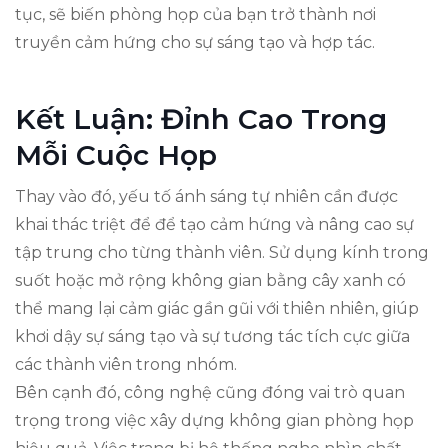
tục, sẽ biến phòng họp của bạn trở thành nơi
truyền cảm hứng cho sự sáng tạo và hợp tác.
Kết Luận: Đỉnh Cao Trong
Mỗi Cuộc Họp
Thay vào đó, yếu tố ánh sáng tự nhiên cần được
khai thác triệt để để tạo cảm hứng và nâng cao sự
tập trung cho từng thành viên. Sử dụng kính trong
suốt hoặc mở rộng không gian bằng cây xanh có
thể mang lại cảm giác gần gũi với thiên nhiên, giúp
khơi dậy sự sáng tạo và sự tương tác tích cực giữa
các thành viên trong nhóm.
Bên cạnh đó, công nghệ cũng đóng vai trò quan
trọng trong việc xây dựng không gian phòng họp