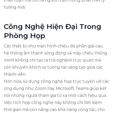
thảo luận mà còn là nguồn cảm hứng phát triển ý
tưởng mới.
Công Nghệ Hiện Đại Trong
Phòng Họp
Các thiết bị như màn hình chiếu độ phân giải cao,
hệ thống âm thanh sống động và máy chiếu thông
minh không chỉ tạo ra trải nghiệm trực quan mà
còn khuyến khích sự tương tác sáng tạo giữa các
thành viên.
Hơn nữa, sử dụng công nghệ họp trực tuyến với các
ứng dụng như Zoom hay Microsoft Teams giúp kết
nối những người tham gia từ xa một cách hiệu quả.
Việc tích hợp công nghệ này không chỉ tiết kiệm
thời gian mà còn nâng cao khả năng cộng tác, cho