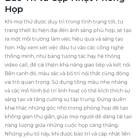
Họp
Khi mọi thứ được duy trì trong tình trạng tốt, từ
trang thiết bị hiện đại đến ánh sáng phù hợp, sẽ tạo
ra một môi trường làm việc hiệu quả và sáng tạo
hơn. Hãy xem xét việc đầu tư vào các công nghệ
thông minh, như bảng tương tác hay hệ thống
video call, để cải thiện khả năng giao tiếp và kết nối.
Bên cạnh đó, màu sắc và bố trí nội thất cũng đóng
vai trò quan trọng. Sử dụng tông màu nhẹ nhàng
và các mô hình bố trí linh hoạt có thể kích thích sự
sáng tạo và tăng cường sự tập trung. Đừng quên
khai thác những góc nhỏ trong phòng họp để tạo
không gian thư giãn, giúp mọi người dễ dàng tái tạo
năng lượng giữa những cuộc họp căng thẳng.
Những yếu tố này, khi được bảo trì và cập nhật liên