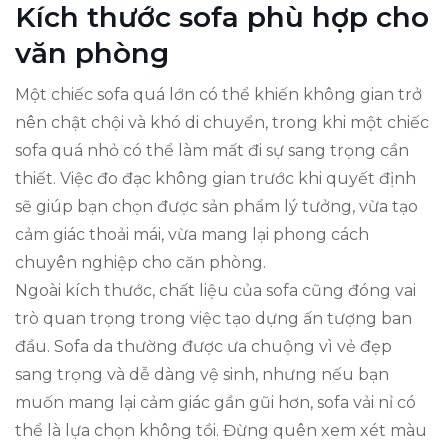
Kích thước sofa phù hợp cho
văn phòng
Một chiếc sofa quá lớn có thể khiến không gian trở
nên chật chội và khó di chuyển, trong khi một chiếc
sofa quá nhỏ có thể làm mất đi sự sang trọng cần
thiết. Việc đo đạc không gian trước khi quyết định
sẽ giúp bạn chọn được sản phẩm lý tưởng, vừa tạo
cảm giác thoải mái, vừa mang lại phong cách
chuyên nghiệp cho căn phòng.
Ngoài kích thước, chất liệu của sofa cũng đóng vai
trò quan trọng trong việc tạo dựng ấn tượng ban
đầu. Sofa da thường được ưa chuộng vì vẻ đẹp
sang trọng và dễ dàng vệ sinh, nhưng nếu bạn
muốn mang lại cảm giác gần gũi hơn, sofa vải nỉ có
thể là lựa chọn không tồi. Đừng quên xem xét màu