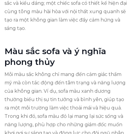
sắc và kiểu dáng; một chiếc sofa có thiết kế hiện đại
cùng tông màu hài hòa với nội thất xung quanh sẽ
tạo ra một không gian làm việc đầy cảm hứng và
sáng tạo.
Màu sắc sofa và ý nghĩa
phong thủy
Mỗi màu sắc không chỉ mang đến cảm giác thẩm
mỹ mà còn tác động đến tâm trạng và năng lượng
của không gian. Ví dụ, sofa màu xanh dương
thường biểu thị sự tin tưởng và bình yên, giúp tạo
ra một môi trường làm việc thoải mái và hiệu quả.
Trong khi đó, sofa màu đỏ lại mang lại sức sống và
năng lượng, phù hợp cho những giám đốc muốn
khơi gợi sự sáng tạo và động lực cho đội ngũ nhân