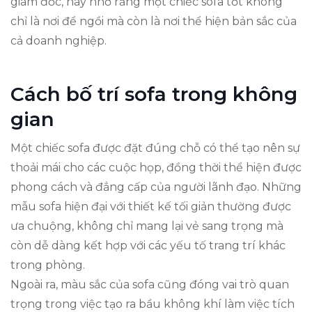
giám đốc, hãy nhớ rằng một chiếc sofa tốt không
chỉ là nơi để ngồi mà còn là nơi thể hiện bản sắc của
cả doanh nghiệp.
Cách bố trí sofa trong không
gian
Một chiếc sofa được đặt đúng chỗ có thể tạo nên sự
thoải mái cho các cuộc họp, đồng thời thể hiện được
phong cách và đẳng cấp của người lãnh đạo. Những
mẫu sofa hiện đại với thiết kế tối giản thường được
ưa chuộng, không chỉ mang lại vẻ sang trọng mà
còn dễ dàng kết hợp với các yếu tố trang trí khác
trong phòng.
Ngoài ra, màu sắc của sofa cũng đóng vai trò quan
trọng trong việc tạo ra bầu không khí làm việc tích