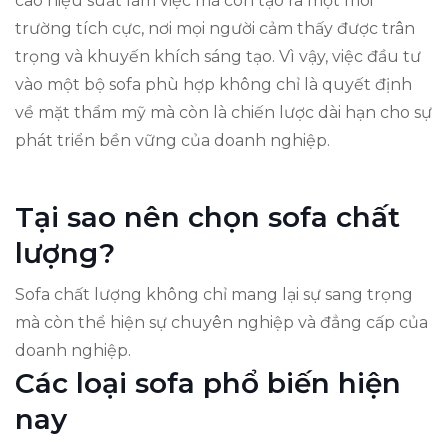
cao hiệu suất làm việc mà còn tạo ra một môi
trường tích cực, nơi mọi người cảm thấy được trân
trọng và khuyến khích sáng tạo. Vì vậy, việc đầu tư
vào một bộ sofa phù hợp không chỉ là quyết định
về mặt thẩm mỹ mà còn là chiến lược dài hạn cho sự
phát triển bền vững của doanh nghiệp.
Tại sao nên chọn sofa chất
lượng?
Sofa chất lượng không chỉ mang lại sự sang trọng
mà còn thể hiện sự chuyên nghiệp và đẳng cấp của
doanh nghiệp.
Các loại sofa phổ biến hiện
nay