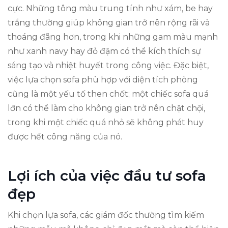
cực. Những tông màu trung tính như xám, be hay
trắng thường giúp không gian trở nên rộng rãi và
thoáng đãng hơn, trong khi những gam màu mạnh
như xanh navy hay đỏ đậm có thể kích thích sự
sáng tạo và nhiệt huyết trong công việc. Đặc biệt,
việc lựa chọn sofa phù hợp với diện tích phòng
cũng là một yếu tố then chốt; một chiếc sofa quá
lớn có thể làm cho không gian trở nên chật chội,
trong khi một chiếc quá nhỏ sẽ không phát huy
được hết công năng của nó.
Lợi ích của việc đầu tư sofa
đẹp
Khi chọn lựa sofa, các giám đốc thường tìm kiếm