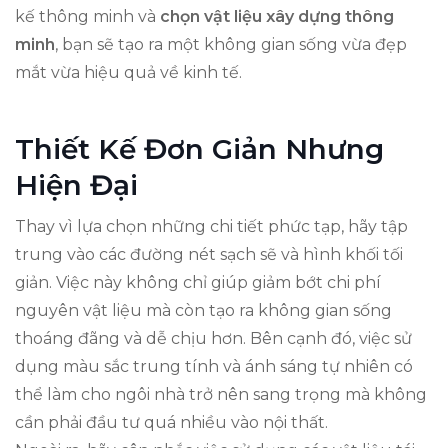
kế thông minh và
chọn vật liệu xây dựng thông
minh
, bạn sẽ tạo ra một không gian sống vừa đẹp
mắt vừa hiệu quả về kinh tế.
Thiết Kế Đơn Giản Nhưng
Hiện Đại
Thay vì lựa chọn những chi tiết phức tạp, hãy tập
trung vào các đường nét sạch sẽ và hình khối tối
giản. Việc này không chỉ giúp giảm bớt chi phí
nguyên vật liệu mà còn tạo ra không gian sống
thoáng đãng và dễ chịu hơn. Bên cạnh đó, việc sử
dụng màu sắc trung tính và ánh sáng tự nhiên có
thể làm cho ngôi nhà trở nên sang trọng mà không
cần phải đầu tư quá nhiều vào nội thất.