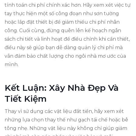
tính toán chi phí chính xác hơn. Hãy xem xét việc tự
tay thực hiện một số công đoạn như sơn tường
hoặc lắp đặt thiết bị để giảm thiểu chi phí nhân
công. Cuối cùng, đừng quên lên kế hoạch ngân
sách chi tiết và linh hoạt để điều chỉnh khi cần thiết,
điều này sẽ giúp bạn dễ dàng quản lý chi phí mà
vẫn đảm bảo chất lượng cho ngôi nhà mơ ước của
mình.
Kết Luận: Xây Nhà Đẹp Và
Tiết Kiệm
Thay vì sử dụng các vật liệu đắt tiền, hãy xem xét
những lựa chọn thay thế như gạch tái chế hoặc bê
tông nhẹ. Những vật liệu này không chỉ giúp giảm