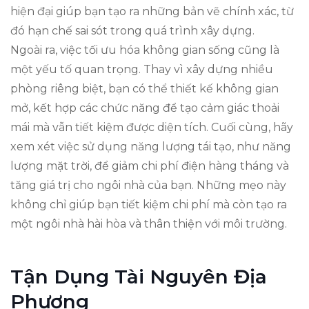
hiện đại giúp bạn tạo ra những bản vẽ chính xác, từ
đó hạn chế sai sót trong quá trình xây dựng.
Ngoài ra, việc tối ưu hóa không gian sống cũng là
một yếu tố quan trọng. Thay vì xây dựng nhiều
phòng riêng biệt, bạn có thể thiết kế không gian
mở, kết hợp các chức năng để tạo cảm giác thoải
mái mà vẫn tiết kiệm được diện tích. Cuối cùng, hãy
xem xét việc sử dụng năng lượng tái tạo, như năng
lượng mặt trời, để giảm chi phí điện hàng tháng và
tăng giá trị cho ngôi nhà của bạn. Những mẹo này
không chỉ giúp bạn tiết kiệm chi phí mà còn tạo ra
một ngôi nhà hài hòa và thân thiện với môi trường.
Tận Dụng Tài Nguyên Địa
Phương