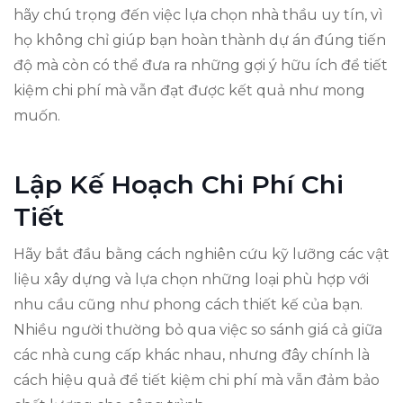
hãy chú trọng đến việc lựa chọn nhà thầu uy tín, vì
họ không chỉ giúp bạn hoàn thành dự án đúng tiến
độ mà còn có thể đưa ra những gợi ý hữu ích để tiết
kiệm chi phí mà vẫn đạt được kết quả như mong
muốn.
Lập Kế Hoạch Chi Phí Chi
Tiết
Hãy bắt đầu bằng cách nghiên cứu kỹ lưỡng các vật
liệu xây dựng và lựa chọn những loại phù hợp với
nhu cầu cũng như phong cách thiết kế của bạn.
Nhiều người thường bỏ qua việc so sánh giá cả giữa
các nhà cung cấp khác nhau, nhưng đây chính là
cách hiệu quả để tiết kiệm chi phí mà vẫn đảm bảo