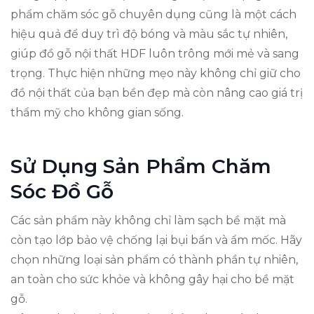
phẩm chăm sóc gỗ chuyên dụng cũng là một cách
hiệu quả để duy trì độ bóng và màu sắc tự nhiên,
giúp đồ gỗ nội thất HDF luôn trông mới mẻ và sang
trọng. Thực hiện những mẹo này không chỉ giữ cho
đồ nội thất của bạn bền đẹp mà còn nâng cao giá trị
thẩm mỹ cho không gian sống.
Sử Dụng Sản Phẩm Chăm
Sóc Đồ Gỗ
Các sản phẩm này không chỉ làm sạch bề mặt mà
còn tạo lớp bảo vệ chống lại bụi bẩn và ẩm mốc. Hãy
chọn những loại sản phẩm có thành phần tự nhiên,
an toàn cho sức khỏe và không gây hại cho bề mặt
gỗ.