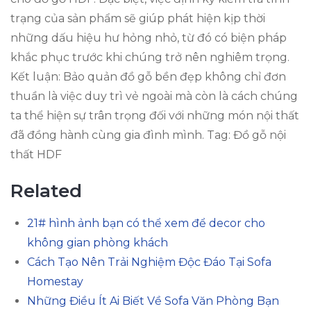
trạng của sản phẩm sẽ giúp phát hiện kịp thời
những dấu hiệu hư hỏng nhỏ, từ đó có biện pháp
khắc phục trước khi chúng trở nên nghiêm trọng.
Kết luận: Bảo quản đồ gỗ bền đẹp không chỉ đơn
thuần là việc duy trì vẻ ngoài mà còn là cách chúng
ta thể hiện sự trân trọng đối với những món nội thất
đã đồng hành cùng gia đình mình. Tag: Đồ gỗ nội
thất HDF
Related
21# hình ảnh bạn có thể xem để decor cho
không gian phòng khách
Cách Tạo Nên Trải Nghiệm Độc Đáo Tại Sofa
Homestay
Những Điều Ít Ai Biết Về Sofa Văn Phòng Bạn