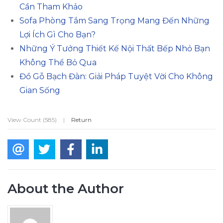
Cần Tham Khảo
Sofa Phòng Tắm Sang Trọng Mang Đến Những
Lợi Ích Gì Cho Bạn?
Những Ý Tưởng Thiết Kế Nội Thất Bếp Nhỏ Bạn
Không Thể Bỏ Qua
Đồ Gỗ Bạch Đàn: Giải Pháp Tuyệt Vời Cho Không
Gian Sống
View Count (585)
|
Return
About the Author