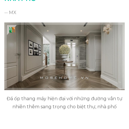
-- MX
Đá ốp thang máy hiện đại với những đường vân tự
nhiên thêm sang trọng cho biệt thự, nhà phố