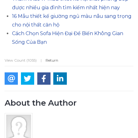
được nhiều gia đình tìm kiếm nhất hiện nay
16 Mẫu thiết kế giường ngủ màu nâu sang trọng
cho nội thất căn hộ
Cách Chọn Sofa Hiện Đại Để Biến Không Gian
Sống Của Bạn
View Count (1055)
|
Return
About the Author