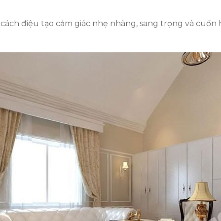
cách điệu tạo cảm giác nhẹ nhàng, sang trọng và cuốn 