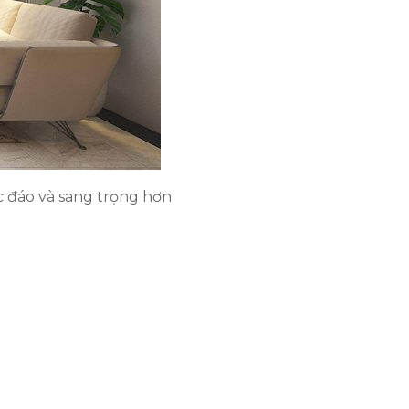
c đáo và sang trọng hơn