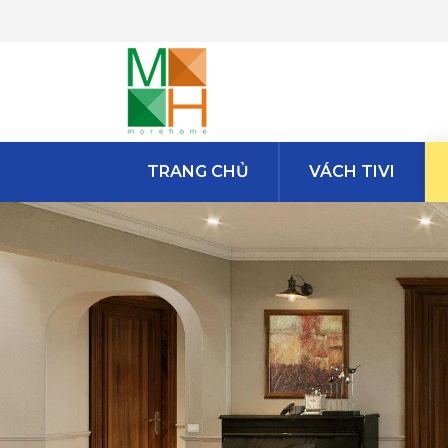
TRANG CHỦ
VÁCH TIVI