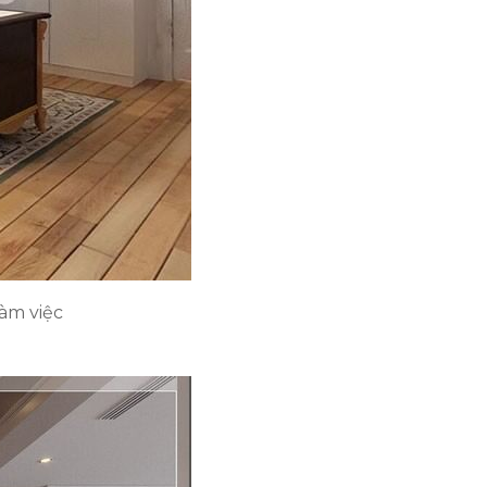
àm việc