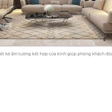
hiết kế âm tường kết hợp cửa kính giúp phòng khách độ