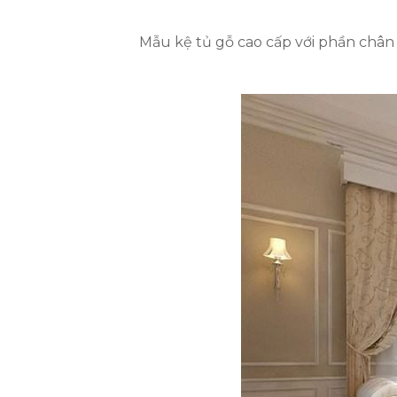
Mẫu kệ tủ gỗ cao cấp với phần chân 