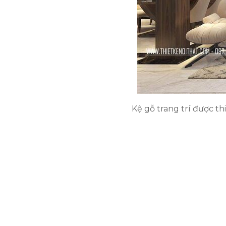
Kệ gỗ trang trí được t