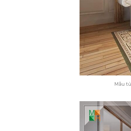
Mẫu tủ