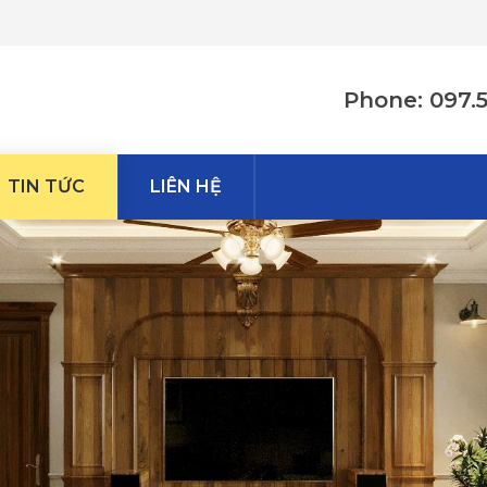
Phone: 097.
TIN TỨC
LIÊN HỆ