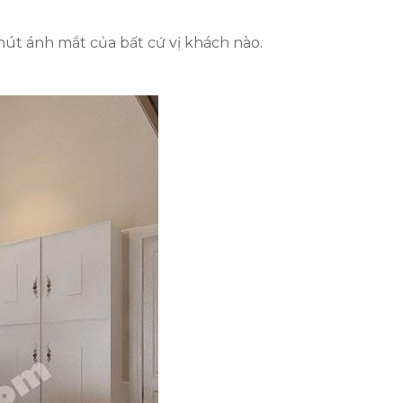
hút ánh mắt của bất cứ vị khách nào.